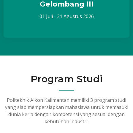
Gelombang III
01 Juli - 31 Agustus 2026
Program Studi
Politeknik Alkon Kalimantan memiliki 3 program studi
yang siap mempersiapkan mahasiswa untuk memasuki
dunia kerja dengan kompetensi yang sesuai dengan
kebutuhan industri.