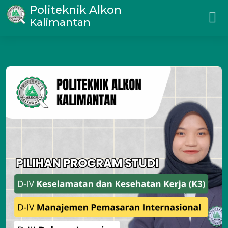
Politeknik Alkon
Kalimantan