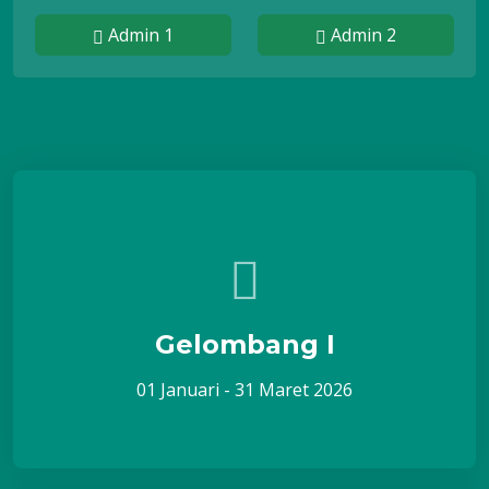
Admin 1
Admin 2
Gelombang I
01 Januari - 31 Maret 2026