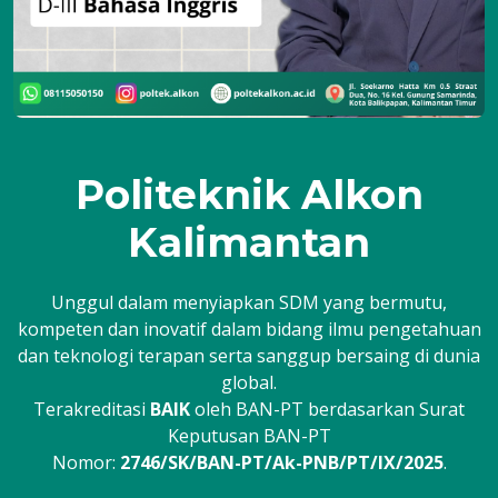
Politeknik Alkon
Kalimantan
Unggul dalam menyiapkan SDM yang bermutu,
kompeten dan inovatif dalam bidang ilmu pengetahuan
dan teknologi terapan serta sanggup bersaing di dunia
global.
Terakreditasi
BAIK
oleh BAN-PT berdasarkan Surat
Keputusan BAN-PT
Nomor:
2746/SK/BAN-PT/Ak-PNB/PT/IX/2025
.