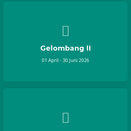
Gelombang II
01 April - 30 Juni 2026