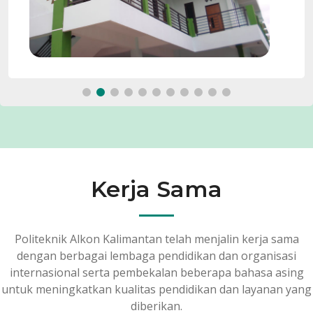
Kerja Sama
Politeknik Alkon Kalimantan telah menjalin kerja sama
dengan berbagai lembaga pendidikan dan organisasi
internasional serta pembekalan beberapa bahasa asing
untuk meningkatkan kualitas pendidikan dan layanan yang
diberikan.