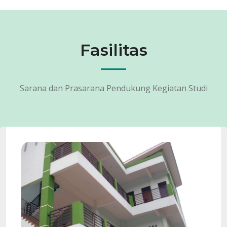
Fasilitas
Sarana dan Prasarana Pendukung Kegiatan Studi