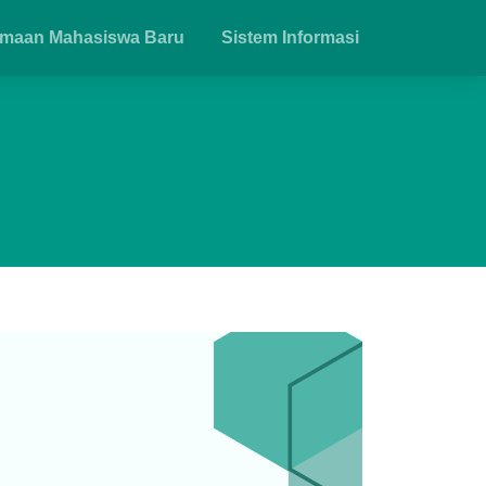
imaan Mahasiswa Baru
Sistem Informasi