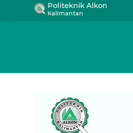
Politeknik Alkon
Kalimantan