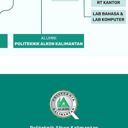
Politeknik Alkon Kalimantan