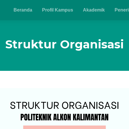
Beranda
Profil Kampus
Akademik
Pener
Struktur Organisasi